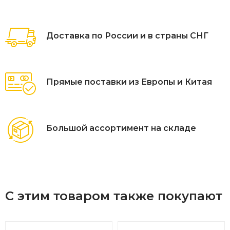
Доставка по России и в страны СНГ
Прямые поставки из Европы и Китая
Большой ассортимент на складе
С этим товаром также покупают