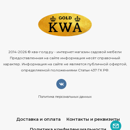
2014-2026 © ква-голд.ру - интернет магазин садовой мебели
Предоставленная на сайте информация несёт справочный
характер. Информация на сайте не является публичной офертой,
определяемой положениями Статьи 437 ГК РФ.
Политика персональных данных
Доставка и оплата
Контакты и реквизиты
Политика конфиденциальности