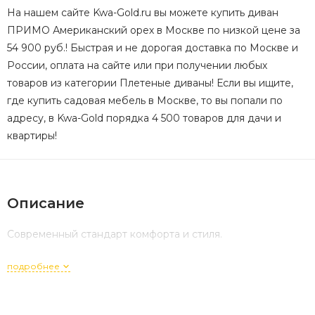
На нашем сайте Kwa-Gold.ru вы можете купить диван
ПРИМО Американский орех в Москве по низкой цене за
54 900 руб.! Быстрая и не дорогая доставка по Москве и
России, оплата на сайте или при получении любых
товаров из категории Плетеные диваны! Если вы ищите,
где купить садовая мебель в Москве, то вы попали по
адресу, в Kwa-Gold порядка 4 500 товаров для дачи и
квартиры!
Описание
Современный стандарт комфорта и стиля.
подробнее