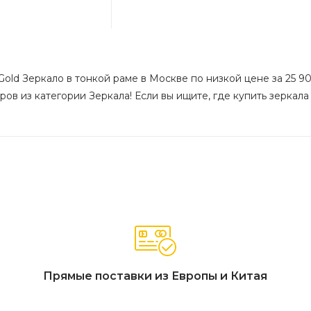
Gold Зеркало в тонкой раме в Москве по низкой цене за 25 90
ов из категории Зеркала! Если вы ищите, где купить зеркала
Прямые поставки из Европы и Китая