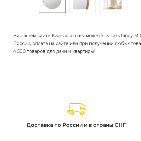
На нашем сайте Kwa-Gold.ru вы можете купить fancy M 
России, оплата на сайте или при получении любых товар
4 500 товаров для дачи и квартиры!
Доставка по России и в страны СНГ