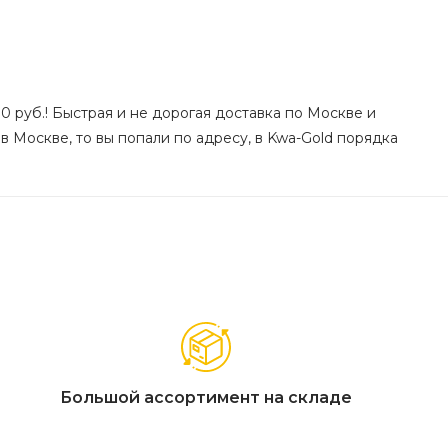
0 руб.! Быстрая и не дорогая доставка по Москве и
 в Москве, то вы попали по адресу, в Kwa-Gold порядка
Большой ассортимент на складе