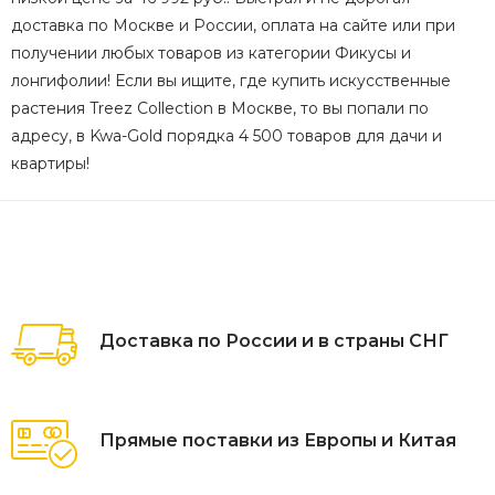
доставка по Москве и России, оплата на сайте или при
получении любых товаров из категории Фикусы и
лонгифолии! Если вы ищите, где купить искусственные
растения Treez Collection в Москве, то вы попали по
адресу, в Kwa-Gold порядка 4 500 товаров для дачи и
квартиры!
Доставка по России и в страны СНГ
Прямые поставки из Европы и Китая