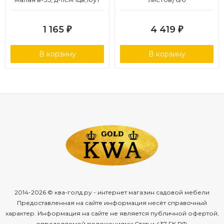
12/48
1 165
4 419
₽
₽
В корзину
В корзину
2014-2026 © ква-голд.ру - интернет магазин садовой мебели
Предоставленная на сайте информация несёт справочный
характер. Информация на сайте не является публичной офертой,
определяемой положениями Статьи 437 ГК РФ.