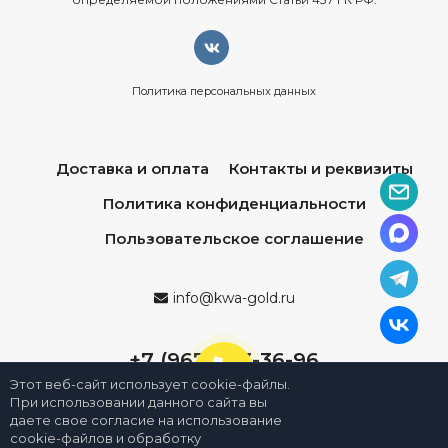
Политика персональных данных
Доставка и оплата
Контакты и реквизиты
Политика конфиденциальности
Пользовательское соглашение
info@kwa-gold.ru
+7 (967) 013-36-96
Этот веб-сайт использует cookie-файлы.
При использовании данного сайта вы
даете свое согласие на использование
cookie-файлов и обработку