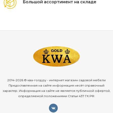
Большой ассортимент на складе
2014-2026 © ква-голд.ру - интернет магазин садовой мебели
Предоставленная на сайте информация несёт справочный
характер. Информация на сайте не является публичной офертой,
определяемой положениями Статьи 437 ГК РФ.