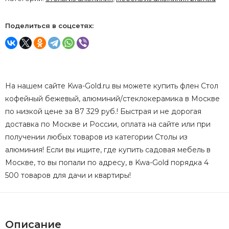
Поделиться в соцсетях:
На нашем сайте Kwa-Gold.ru вы можете купить флен Стол
кофейный бежевый, алюминий/стеклокерамика в Москве
по низкой цене за 87 329 руб.! Быстрая и не дорогая
доставка по Москве и России, оплата на сайте или при
получении любых товаров из категории Столы из
алюминия! Если вы ищите, где купить садовая мебель в
Москве, то вы попали по адресу, в Kwa-Gold порядка 4
500 товаров для дачи и квартиры!
Описание