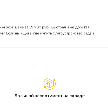
 низкой цене за 59 700 руб.! Быстрая и не дорогая
и! Если вы ищите, где купить благоустройство сада в
Большой ассортимент на складе