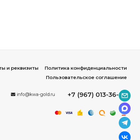
ты и реквизиты
Политика конфиденциальности
Пользовательское соглашение
+7 (967) 013-36-96
info@kwa-gold.ru