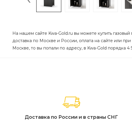
На нашем сайте Kwa-Gold.ru вы можете купить газовый 
доставка по Москве и России, оплата на сайте или при
Москве, то вы попали по адресу, в Kwa-Gold порядка 4 
Доставка по России и в страны СНГ