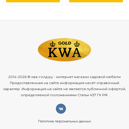
2014-2026 © ква-голд.ру - интернет магазин садовой мебели
Предоставленная на сайте информация несёт справочный
характер. Информация на сайте не является публичной офертой,
определяемой положениями Статьи 437 ГК РФ.
Политика персональных данных