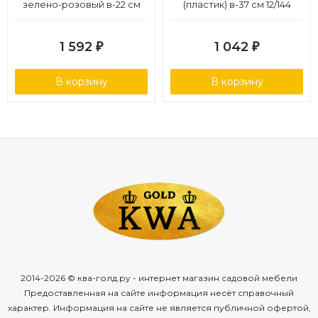
зелено-розовый в-22 см
(пластик) в-37 см 12/144
6/48
1 592
1 042
₽
₽
В корзину
В корзину
2014-2026 © ква-голд.ру - интернет магазин садовой мебели
Предоставленная на сайте информация несёт справочный
характер. Информация на сайте не является публичной офертой,