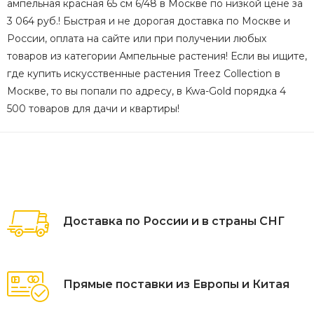
ампельная красная 65 см 6/48 в Москве по низкой цене за
3 064 руб.! Быстрая и не дорогая доставка по Москве и
России, оплата на сайте или при получении любых
товаров из категории Ампельные растения! Если вы ищите,
где купить искусственные растения Treez Collection в
Москве, то вы попали по адресу, в Kwa-Gold порядка 4
500 товаров для дачи и квартиры!
Доставка по России и в страны СНГ
Прямые поставки из Европы и Китая