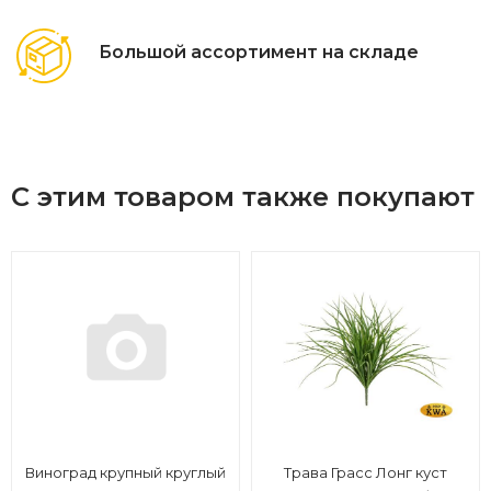
Большой ассортимент на складе
С этим товаром также покупают
Виноград крупный круглый
Трава Грасс Лонг куст