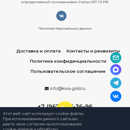
определяемой положениями Статьи 437 ГК РФ.
Политика персональных данных
Доставка и оплата
Контакты и реквизиты
Политика конфиденциальности
Пользовательское соглашение
info@kwa-gold.ru
+7 (967) 013-36-96
Этот веб-сайт использует cookie-файлы.
При использовании данного сайта вы
даете свое согласие на использование
cookie-файлов и обработку