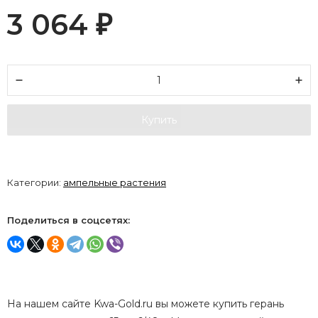
3 064
₽
Купить
Категории:
ампельные растения
Поделиться в соцсетях:
На нашем сайте Kwa-Gold.ru вы можете купить герань