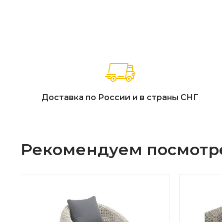
Доставка по России и в страны СНГ
Рекомендуем посмотр