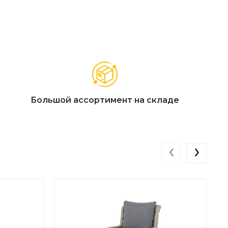
Большой ассортимент на складе
‹
›