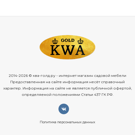
2014-2026 © ква-голд.ру - интернет магазин садовой мебели
Предоставленная на сайте информация несёт справочный
характер. Информация на сайте не является публичной офертой,
определяемой положениями Статьи 437 ГК РФ.
Политика персональных данных