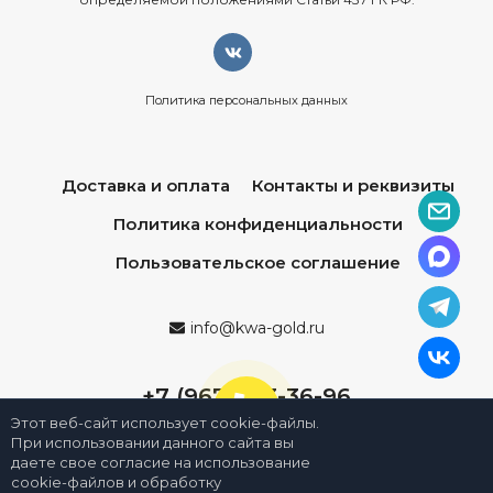
Политика персональных данных
Доставка и оплата
Контакты и реквизиты
Политика конфиденциальности
Пользовательское соглашение
info@kwa-gold.ru
+7 (967) 013-36-96
Этот веб-сайт использует cookie-файлы.
При использовании данного сайта вы
даете свое согласие на использование
cookie-файлов и обработку