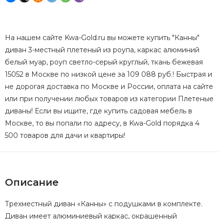
На нашем сайте Kwa-Gold.ru вы можете купить "Канны"
диван 3-местный плетеный из роупа, каркас алюминий
белый муар, роуп светло-серый круглый, ткань бежевая
15052 в Москве по низкой цене за 109 088 руб.! Быстрая и
не дорогая доставка по Москве и России, оплата на сайте
или при получении любых товаров из категории Плетеные
диваны! Если вы ищите, где купить садовая мебель в
Москве, то вы попали по адресу, в Kwa-Gold порядка 4
500 товаров для дачи и квартиры!
Описание
Трехместный диван «Канны» с подушками в комплекте.
Диван имеет алюминиевый каркас, окрашенный