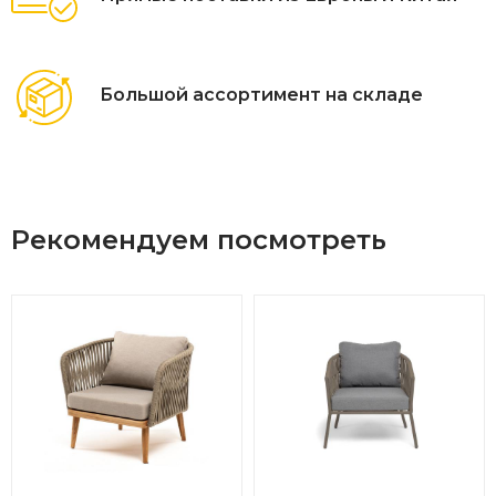
Большой ассортимент на складе
Рекомендуем посмотреть