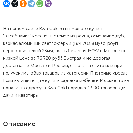
На нашем сайте Kwa-Gold.ru вы можете купить
"Касабланка" кресло плетеное из роупа, основание дуб,
каркас алюминий светло-серый (RAL7035) муар, роуп
серо-коричневый 23мм, ткань бежевая 15052 в Москве по
низкой цене за 76 720 руб.! Быстрая и не дорогая
доставка по Москве и России, оплата на сайте или при
получении любых товаров из категории Плетеные кресла!
Если вы ищите, где купить садовая мебель в Москве, то вы
попали по адресу, в Kwa-Gold порядка 4 500 товаров для
дачи и квартиры!
Описание