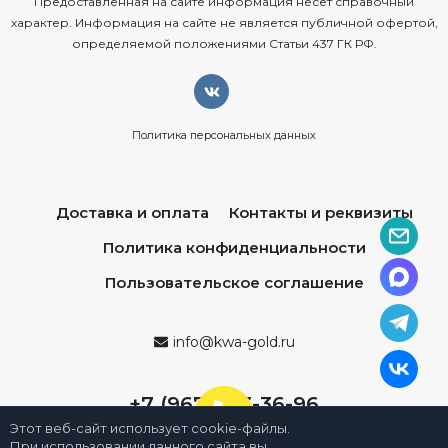
Предоставленная на сайте информация несёт справочный
характер. Информация на сайте не является публичной офертой,
определяемой положениями Статьи 437 ГК РФ.
Политика персональных данных
Доставка и оплата
Контакты и реквизиты
Политика конфиденциальности
Пользовательское соглашение
info@kwa-gold.ru
+7 (967) 013-36-96
Этот веб-сайт использует cookie-файлы.
При использовании данного сайта вы