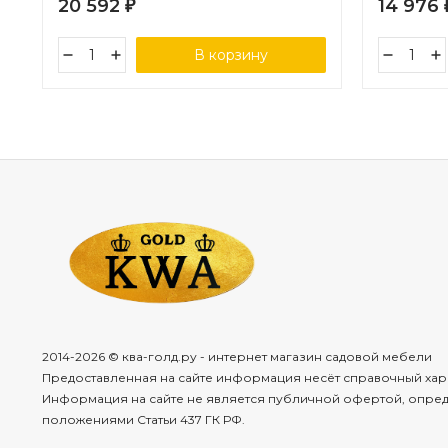
20 592
14 976
₽
В корзину
2014-2026 © ква-голд.ру - интернет магазин садовой мебели
Предоставленная на сайте информация несёт справочный хар
Информация на сайте не является публичной офертой, опре
положениями Статьи 437 ГК РФ.