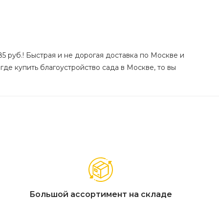
85 руб.! Быстрая и не дорогая доставка по Москве и
где купить благоустройство сада в Москве, то вы
Большой ассортимент на складе