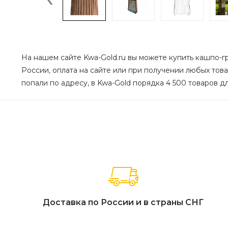
На нашем сайте Kwa-Gold.ru вы можете купить кашпо-гря
России, оплата на сайте или при получении любых това
попали по адресу, в Kwa-Gold порядка 4 500 товаров дл
Доставка по России и в страны СНГ