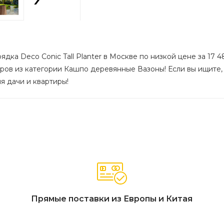
дка Deco Conic Tall Planter в Москве по низкой цене за 17 4
ров из категории Кашпо деревянные Вазоны! Если вы ищите, 
я дачи и квартиры!
Прямые поставки из Европы и Китая