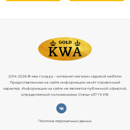
2014-2026 © ква-голд.ру - интернет магазин садовой мебели
Предоставленная на сайте информация несёт справочный
характер. Информация на сайте не является публичной офертой,
определяемой положениями Статьи 437 ГК РФ.
Политика персональных данных