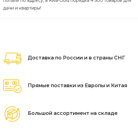
попали по адресу, в Kwa-Gold порядка 4 500 товаров для
дачи и квартиры!
Доставка по России и в страны СНГ
Прямые поставки из Европы и Китая
Большой ассортимент на складе