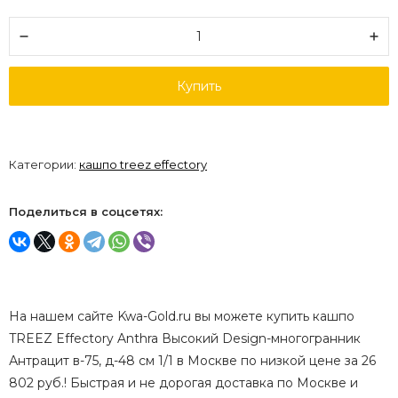
Купить
Категории:
кашпо treez effectory
Поделиться в соцсетях:
На нашем сайте Kwa-Gold.ru вы можете купить кашпо
TREEZ Effectory Anthra Высокий Design-многогранник
Антрацит в-75, д-48 см 1/1 в Москве по низкой цене за 26
802 руб.! Быстрая и не дорогая доставка по Москве и