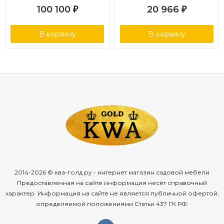
100 100
20 966
₽
₽
В корзину
В корзину
2014-2026 © ква-голд.ру - интернет магазин садовой мебели
Предоставленная на сайте информация несёт справочный
характер. Информация на сайте не является публичной офертой,
определяемой положениями Статьи 437 ГК РФ.