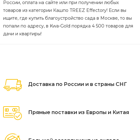
России, оплата на сайте или при получении любых
товаров из категории Кашпо TREEZ Effectory! Если вы
ищите, где купить благоустройство сада в Москве, то вы
попали по адресу, в Kwa-Gold порядка 4 500 товаров для
дачи и квартиры!
Доставка по России и в страны СНГ
Прямые поставки из Европы и Китая