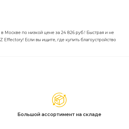
в Москве по низкой цене за 24 826 руб.! Быстрая и не
Effectory! Если вы ищите, где купить благоустройство
Большой ассортимент на складе