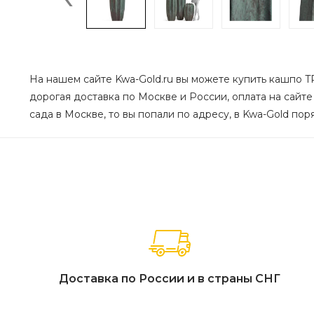
На нашем сайте Kwa-Gold.ru вы можете купить кашпо TR
дорогая доставка по Москве и России, оплата на сайте
сада в Москве, то вы попали по адресу, в Kwa-Gold пор
Доставка по России и в страны СНГ