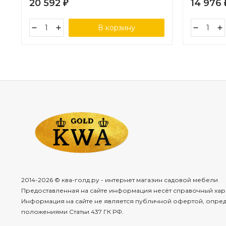
20 592
14 976
₽
В корзину
2014-2026 © ква-голд.ру - интернет магазин садовой мебели
Предоставленная на сайте информация несёт справочный хар
Информация на сайте не является публичной офертой, опре
положениями Статьи 437 ГК РФ.