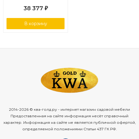
в-100 см 1/1
38 377
₽
В корзину
2014-2026 © ква-голд.ру - интернет магазин садовой мебели
Предоставленная на сайте информация несёт справочный
характер. Информация на сайте не является публичной офертой,
определяемой положениями Статьи 437 ГК РФ.