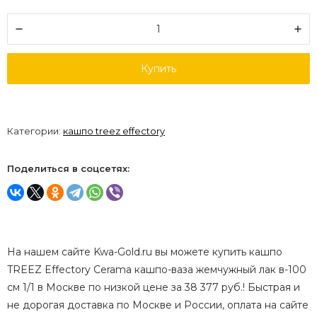
Купить
Категории:
кашпо treez effectory
Поделиться в соцсетях:
На нашем сайте Kwa-Gold.ru вы можете купить кашпо
TREEZ Effectory Cerama кашпо-ваза жемчужный лак в-100
см 1/1 в Москве по низкой цене за 38 377 руб.! Быстрая и
не дорогая доставка по Москве и России, оплата на сайте