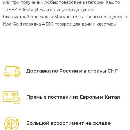
или при получении любых товаров из категории Кашпо
TREEZ Effectory! Если вы ищите, где купить
благоустройство сада в Москве, то вы попали по адресу, в
Kwa-Gold порядка 4 500 товаров для дачи и квартиры!
Доставка по России и в страны СНГ
Прямые поставки из Европы и Китая
Большой ассортимент на складе