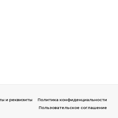
ты и реквизиты
Политика конфиденциальности
Пользовательское соглашение