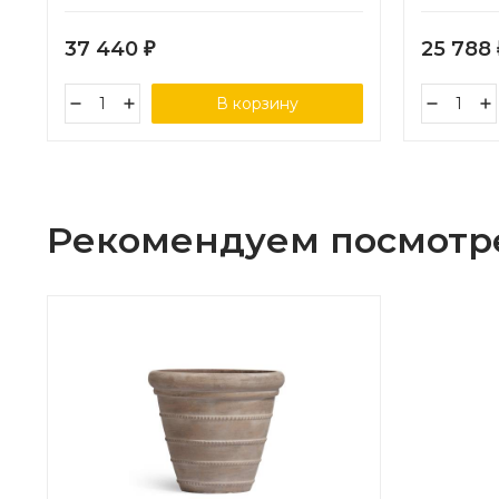
37 440
25 788
₽
В корзину
Рекомендуем посмотр