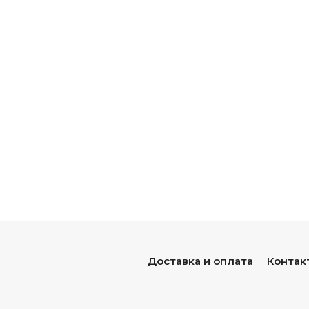
Доставка и оплата
Контак