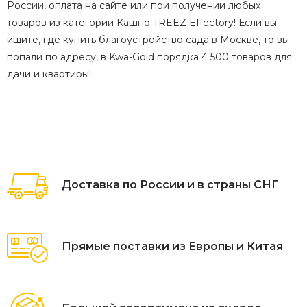
России, оплата на сайте или при получении любых
товаров из категории Кашпо TREEZ Effectory! Если вы
ищите, где купить благоустройство сада в Москве, то вы
попали по адресу, в Kwa-Gold порядка 4 500 товаров для
дачи и квартиры!
Доставка по России и в страны СНГ
Прямые поставки из Европы и Китая