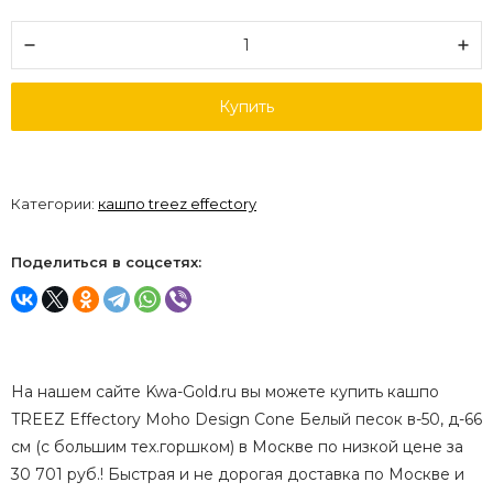
Купить
Категории:
кашпо treez effectory
Поделиться в соцсетях:
На нашем сайте Kwa-Gold.ru вы можете купить кашпо
TREEZ Effectory Moho Design Cone Белый песок в-50, д-66
см (с большим тех.горшком) в Москве по низкой цене за
30 701 руб.! Быстрая и не дорогая доставка по Москве и