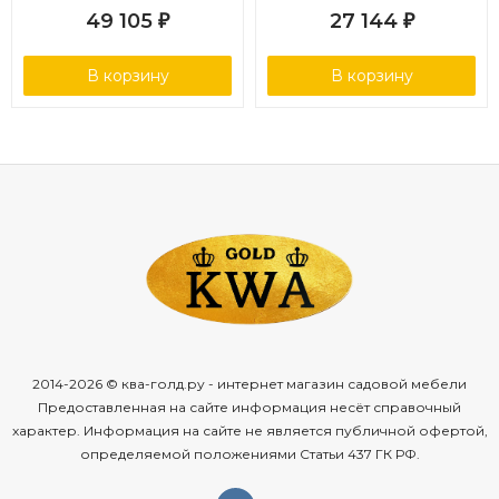
49 105
27 144
₽
₽
В корзину
В корзину
2014-2026 © ква-голд.ру - интернет магазин садовой мебели
Предоставленная на сайте информация несёт справочный
характер. Информация на сайте не является публичной офертой,
определяемой положениями Статьи 437 ГК РФ.