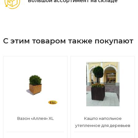
Большой ассортимент на складе
С этим товаром также покупают
Вазон «Аллея» XL
Кашпо напольное
утепленное для деревьев