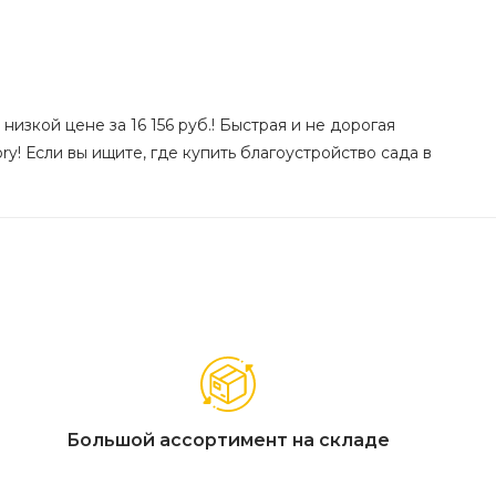
низкой цене за 16 156 руб.! Быстрая и не дорогая
y! Если вы ищите, где купить благоустройство сада в
Большой ассортимент на складе