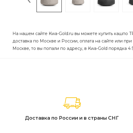
На нашем сайте Kwa-Gold.ru вы можете купить кашпо TRE
доставка по Москве и России, оплата на сайте или при
Москве, то вы попали по адресу, в Kwa-Gold порядка 4 
Доставка по России и в страны СНГ