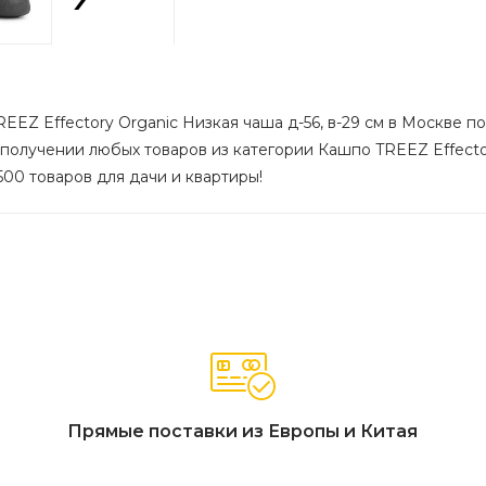
EZ Effectory Organic Низкая чаша д-56, в-29 см в Москве по 
 получении любых товаров из категории Кашпо TREEZ Effector
500 товаров для дачи и квартиры!
Прямые поставки из Европы и Китая