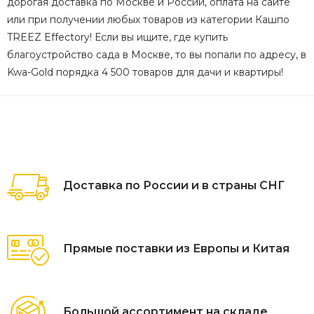
дорогая доставка по Москве и России, оплата на сайте
или при получении любых товаров из категории Кашпо
TREEZ Effectory! Если вы ищите, где купить
благоустройство сада в Москве, то вы попали по адресу, в
Kwa-Gold порядка 4 500 товаров для дачи и квартиры!
Доставка по России и в страны СНГ
Прямые поставки из Европы и Китая
Большой ассортимент на складе