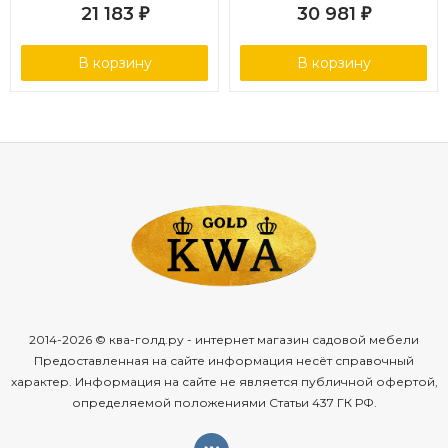
21 183
30 981
₽
₽
В корзину
В корзину
2014-2026 © ква-голд.ру - интернет магазин садовой мебели
Предоставленная на сайте информация несёт справочный
характер. Информация на сайте не является публичной офертой,
определяемой положениями Статьи 437 ГК РФ.