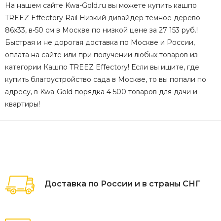
На нашем сайте Kwa-Gold.ru вы можете купить кашпо
TREEZ Effectory Rail Низкий дивайдер тёмное дерево
86x33, в-50 см в Москве по низкой цене за 27 153 руб.!
Быстрая и не дорогая доставка по Москве и России,
оплата на сайте или при получении любых товаров из
категории Кашпо TREEZ Effectory! Если вы ищите, где
купить благоустройство сада в Москве, то вы попали по
адресу, в Kwa-Gold порядка 4 500 товаров для дачи и
квартиры!
Доставка по России и в страны СНГ