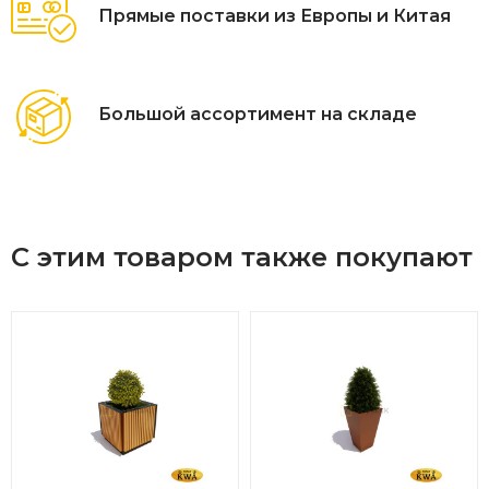
Прямые поставки из Европы и Китая
Большой ассортимент на складе
С этим товаром также покупают