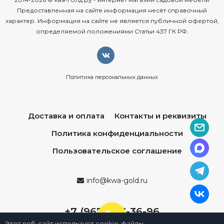
Предоставленная на сайте информация несёт справочный
характер. Информация на сайте не является публичной офертой,
определяемой положениями Статьи 437 ГК РФ.
Политика персональных данных
Доставка и оплата
Контакты и реквизиты
Политика конфиденциальности
Пользовательское соглашение
info@kwa-gold.ru
+7 (967) 013-36-96
Этот веб-сайт использует cookie-файлы.