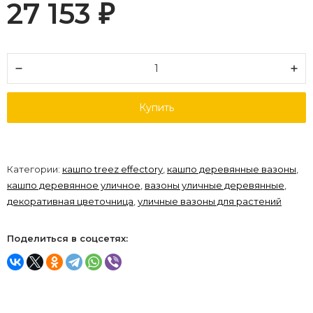
27 153
₽
Купить
Категории:
кашпо treez effectory
,
кашпо деревянные вазоны
,
кашпо деревянное уличное
,
вазоны уличные деревянные
,
декоративная цветочница
,
уличные вазоны для растений
Поделиться в соцсетях: