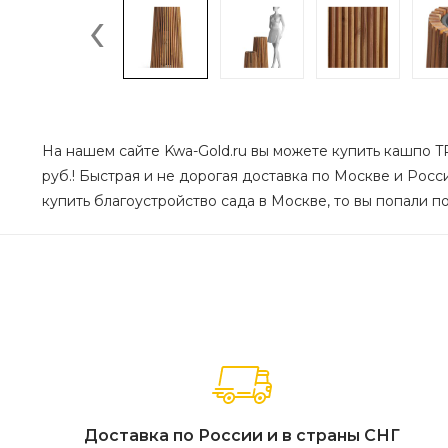
‹
На нашем сайте Kwa-Gold.ru вы можете купить кашпо TR
руб.! Быстрая и не дорогая доставка по Москве и Росс
купить благоустройство сада в Москве, то вы попали по
Доставка по России и в страны СНГ