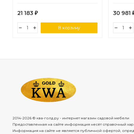
21 183
30 981
₽
В корзину
2014-2026 © ква-голд.ру - интернет магазин садовой мебели
Предоставленная на сайте информация несёт справочный хар
Информация на сайте не является публичной офертой, опре