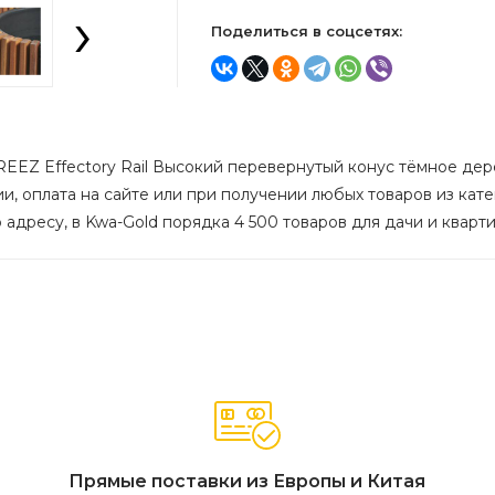
›
Поделиться в соцсетях:
EEZ Effectory Rail Высокий перевернутый конус тёмное дерев
ии, оплата на сайте или при получении любых товаров из кате
 адресу, в Kwa-Gold порядка 4 500 товаров для дачи и кварт
Прямые поставки из Европы и Китая