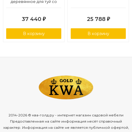
деревянное для туй со
скамейкой
37 440
25 788
₽
₽
В корзину
В корзину
2014-2026 © ква-голд.ру - интернет магазин садовой мебели
Предоставленная на сайте информация несёт справочный
характер. Информация на сайте не является публичной офертой,