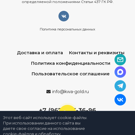
определяемой положениями Статьи 437 ГК РФ.
Политика персональных данных
Доставка и оплата
Контакты и реквизиты
Политика конфиденциальности
Пользовательское соглашение
info@kwa-gold.ru
+7 (967) 013-36-96
Этот веб-сайт использует cookie-файлы.
При использовании данного сайта вы
даете свое согласие на использование
cookie-файлов и обработку