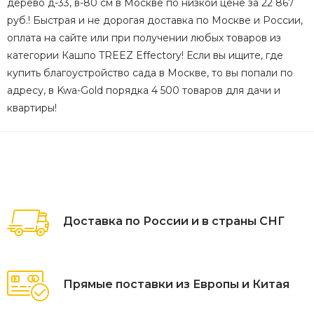
дерево д-33, в-80 см в Москве по низкой цене за 22 867
руб.! Быстрая и не дорогая доставка по Москве и России,
оплата на сайте или при получении любых товаров из
категории Кашпо TREEZ Effectory! Если вы ищите, где
купить благоустройство сада в Москве, то вы попали по
адресу, в Kwa-Gold порядка 4 500 товаров для дачи и
квартиры!
Доставка по России и в страны СНГ
Прямые поставки из Европы и Китая