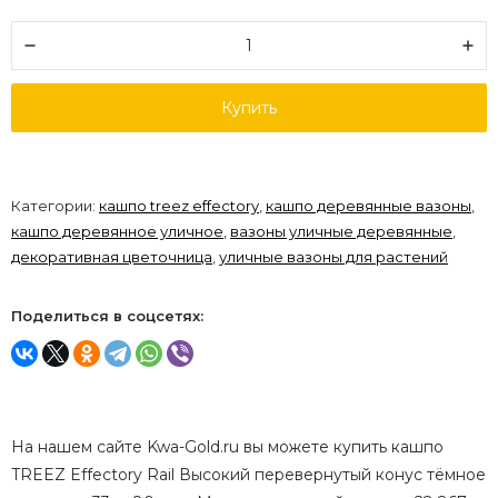
Купить
Категории:
кашпо treez effectory
,
кашпо деревянные вазоны
,
кашпо деревянное уличное
,
вазоны уличные деревянные
,
декоративная цветочница
,
уличные вазоны для растений
Поделиться в соцсетях:
На нашем сайте Kwa-Gold.ru вы можете купить кашпо
TREEZ Effectory Rail Высокий перевернутый конус тёмное