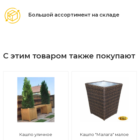
Большой ассортимент на складе
С этим товаром также покупают
Кашпо уличное
Кашпо "Малага" малое