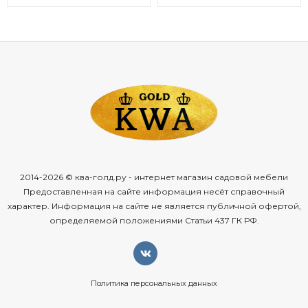
2014-2026 © ква-голд.ру - интернет магазин садовой мебели
Предоставленная на сайте информация несёт справочный
характер. Информация на сайте не является публичной офертой,
определяемой положениями Статьи 437 ГК РФ.
Политика персональных данных