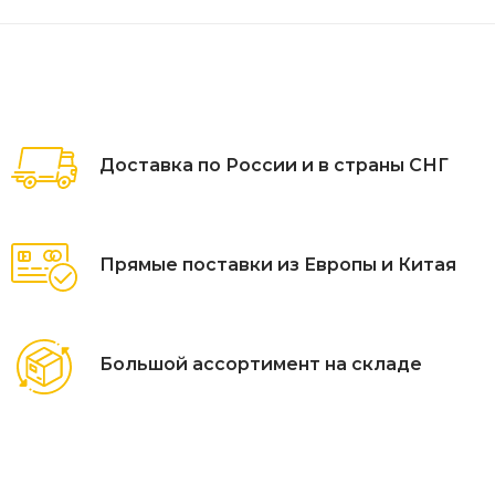
Доставка по России и в страны СНГ
Прямые поставки из Европы и Китая
Большой ассортимент на складе