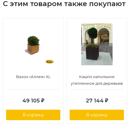
С этим товаром также покупают
Вазон «Аллея» XL
Кашпо напольное
утепленное для деревьев
49 105
27 144
₽
₽
В корзину
В корзину