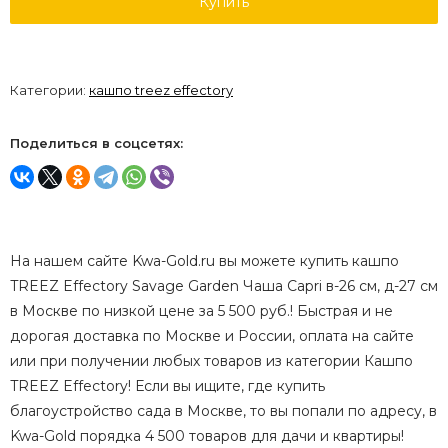
Купить
Категории:
кашпо treez effectory
Поделиться в соцсетях:
На нашем сайте Kwa-Gold.ru вы можете купить кашпо
TREEZ Effectory Savage Garden Чаша Capri в-26 см, д-27 см
в Москве по низкой цене за 5 500 руб.! Быстрая и не
дорогая доставка по Москве и России, оплата на сайте
или при получении любых товаров из категории Кашпо
TREEZ Effectory! Если вы ищите, где купить
благоустройство сада в Москве, то вы попали по адресу, в
Kwa-Gold порядка 4 500 товаров для дачи и квартиры!