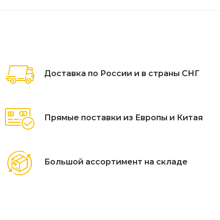
Доставка по России и в страны СНГ
Прямые поставки из Европы и Китая
Большой ассортимент на складе