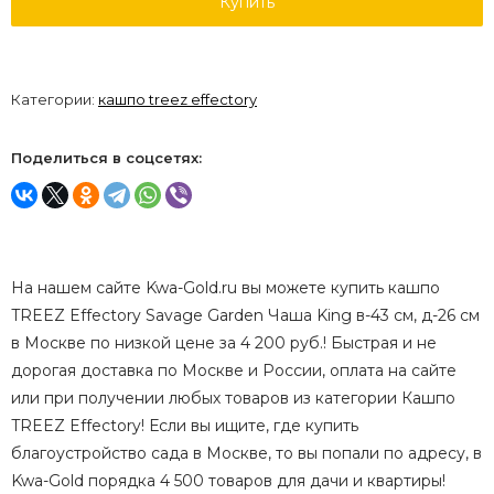
Купить
Категории:
кашпо treez effectory
Поделиться в соцсетях:
На нашем сайте Kwa-Gold.ru вы можете купить кашпо
TREEZ Effectory Savage Garden Чаша King в-43 см, д-26 см
в Москве по низкой цене за 4 200 руб.! Быстрая и не
дорогая доставка по Москве и России, оплата на сайте
или при получении любых товаров из категории Кашпо
TREEZ Effectory! Если вы ищите, где купить
благоустройство сада в Москве, то вы попали по адресу, в
Kwa-Gold порядка 4 500 товаров для дачи и квартиры!