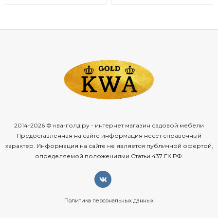
2014-2026 © ква-голд.ру - интернет магазин садовой мебели
Предоставленная на сайте информация несёт справочный
характер. Информация на сайте не является публичной офертой,
определяемой положениями Статьи 437 ГК РФ.
Политика персональных данных