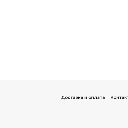
Доставка и оплата
Контак