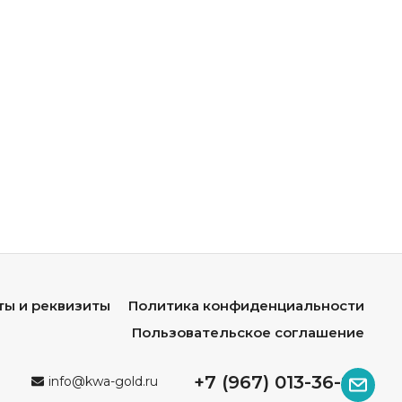
ты и реквизиты
Политика конфиденциальности
Пользовательское соглашение
+7 (967) 013-36-96
info@kwa-gold.ru