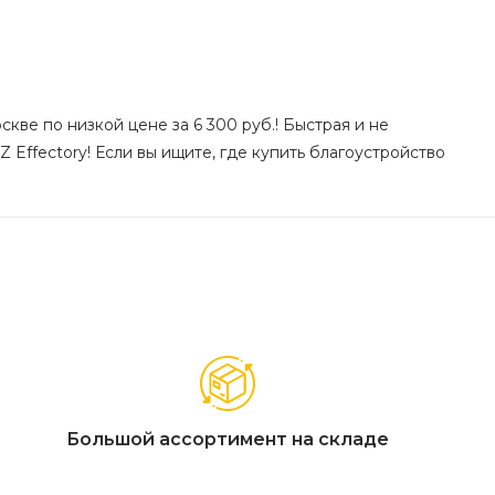
скве по низкой цене за 6 300 руб.! Быстрая и не
Effectory! Если вы ищите, где купить благоустройство
Большой ассортимент на складе