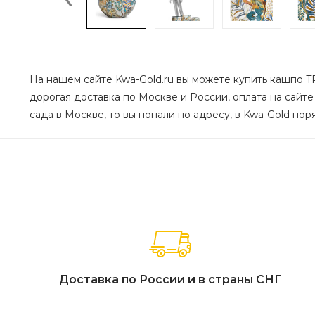
На нашем сайте Kwa-Gold.ru вы можете купить кашпо TRE
дорогая доставка по Москве и России, оплата на сайте
сада в Москве, то вы попали по адресу, в Kwa-Gold пор
Доставка по России и в страны СНГ