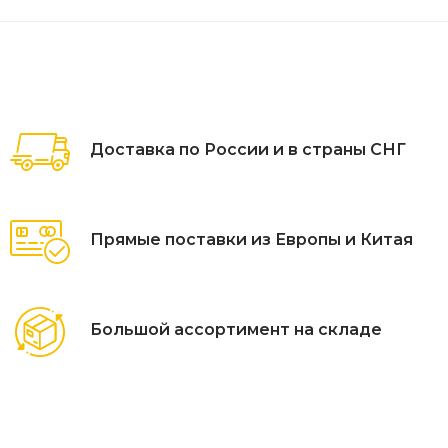
Доставка по России и в страны СНГ
Прямые поставки из Европы и Китая
Большой ассортимент на складе