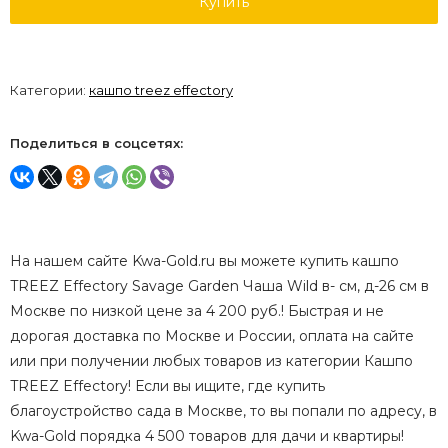
Купить
Категории:
кашпо treez effectory
Поделиться в соцсетях:
На нашем сайте Kwa-Gold.ru вы можете купить кашпо
TREEZ Effectory Savage Garden Чаша Wild в- см, д-26 см в
Москве по низкой цене за 4 200 руб.! Быстрая и не
дорогая доставка по Москве и России, оплата на сайте
или при получении любых товаров из категории Кашпо
TREEZ Effectory! Если вы ищите, где купить
благоустройство сада в Москве, то вы попали по адресу, в
Kwa-Gold порядка 4 500 товаров для дачи и квартиры!