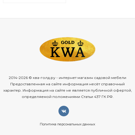
2014-2026 © ква-голд.ру - интернет магазин садовой мебели
Предоставленная на сайте информация несёт справочный
характер. Информация на сайте не является публичной офертой,
определяемой положениями Статьи 437 ГК РФ.
Политика персональных данных