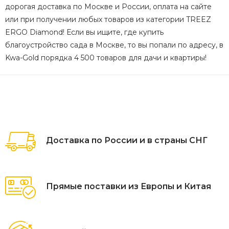
дорогая доставка по Москве и России, оплата на сайте
или при получении любых товаров из категории TREEZ
ERGO Diamond! Если вы ищите, где купить
благоустройство сада в Москве, то вы попали по адресу, в
Kwa-Gold порядка 4 500 товаров для дачи и квартиры!
Доставка по России и в страны СНГ
Прямые поставки из Европы и Китая