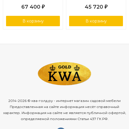
67 400
45 720
₽
₽
В корзину
В корзину
2014-2026 © ква-голд.ру - интернет магазин садовой мебели
Предоставленная на сайте информация несёт справочный
характер. Информация на сайте не является публичной офертой,
определяемой положениями Статьи 437 ГК РФ.