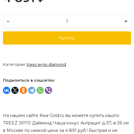
Купить
Категории:
treez ergo diamond
Поделиться в соцсетях:
На нашем сайте Kwa-Gold.ru вы можете купить кашпо
TREEZ ЭРГО Даймонд Чаша-конус Антрацит д-37, в-36 см
в Москве по низкой цене за 4 891 руб.! Быстрая и не