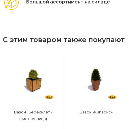
Большой ассортимент на складе
С этим товаром также покупают
Вазон «Бересклет»
Вазон «Кипарис»
(лиственница)