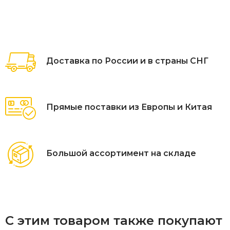
Доставка по России и в страны СНГ
Прямые поставки из Европы и Китая
Большой ассортимент на складе
С этим товаром также покупают