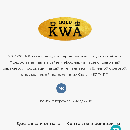
2014-2026 © ква-голд.ру - интернет магазин садовой мебели
Предоставленная на сайте информация несёт справочный
характер. Информация на сайте не является публичной офертой,
определяемой положениями Статьи 437 ГК РФ.
Политика персональных данных
Доставка и оплата
Контакты и реквизиты