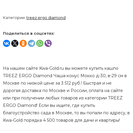
Категории:
treez ergo diamond
Поделиться в соцсетях:
На нашем сайте Kwa-Gold.ru вы можете купить кашпо
TREEZ ERGO Diamond Чаша-конус Мокко д-30, в-29 см в
Москве по низкой цене за 3 512 руб.! Быстрая и не
дорогая доставка по Москве и России, оплата на сайте
или при получении любых товаров из категории TREEZ
ERGO Diamond! Если вы ищите, где купить
благоустройство сада в Москве, то вы попали по адресу, в
Kwa-Gold порядка 4 500 товаров для дачи и квартиры!