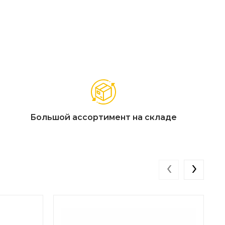
Большой ассортимент на складе
‹
›