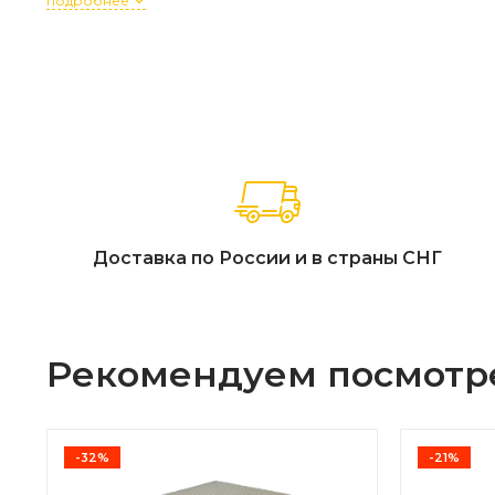
подробнее
Доставка по России и в страны СНГ
Рекомендуем посмотр
-32%
-21%