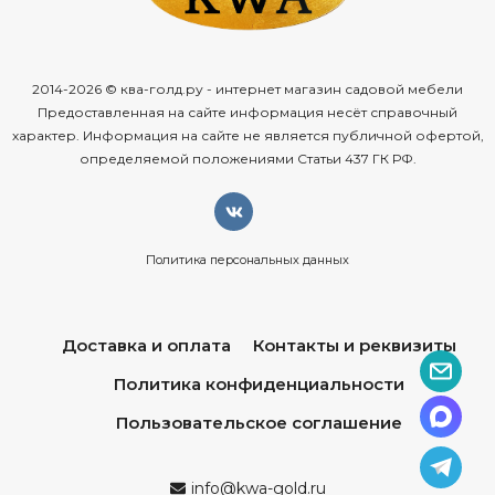
2014-2026 © ква-голд.ру - интернет магазин садовой мебели
Предоставленная на сайте информация несёт справочный
характер. Информация на сайте не является публичной офертой,
определяемой положениями Статьи 437 ГК РФ.
Политика персональных данных
Доставка и оплата
Контакты и реквизиты
Политика конфиденциальности
Пользовательское соглашение
info@kwa-gold.ru