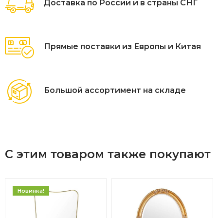
Доставка по России и в страны СНГ
Прямые поставки из Европы и Китая
Большой ассортимент на складе
С этим товаром также покупают
Новинка!