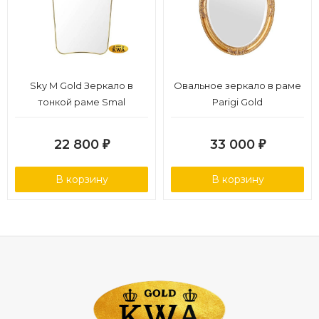
Sky M Gold Зеркало в
Овальное зеркало в раме
тонкой раме Smal
Parigi Gold
22 800
33 000
₽
₽
В корзину
В корзину