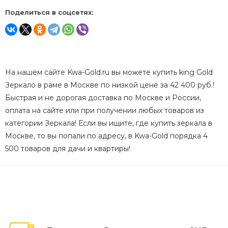
Поделиться в соцсетях:
На нашем сайте Kwa-Gold.ru вы можете купить king Gold
Зеркало в раме в Москве по низкой цене за 42 400 руб.!
Быстрая и не дорогая доставка по Москве и России,
оплата на сайте или при получении любых товаров из
категории Зеркала! Если вы ищите, где купить зеркала в
Москве, то вы попали по адресу, в Kwa-Gold порядка 4
500 товаров для дачи и квартиры!