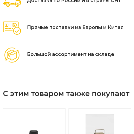
Доставка по России и в страны СНГ
Прямые поставки из Европы и Китая
Большой ассортимент на складе
С этим товаром также покупают