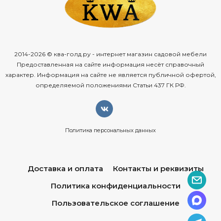
2014-2026 © ква-голд.ру - интернет магазин садовой мебели
Предоставленная на сайте информация несёт справочный
характер. Информация на сайте не является публичной офертой,
определяемой положениями Статьи 437 ГК РФ.
Политика персональных данных
Доставка и оплата
Контакты и реквизиты
Политика конфиденциальности
Пользовательское соглашение