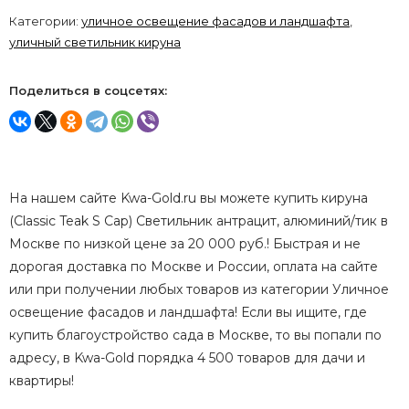
Категории:
уличное освещение фасадов и ландшафта
,
уличный светильник кируна
Поделиться в соцсетях:
На нашем сайте Kwa-Gold.ru вы можете купить кируна
(Classic Teak S Cap) Светильник антрацит, алюминий/тик в
Москве по низкой цене за 20 000 руб.! Быстрая и не
дорогая доставка по Москве и России, оплата на сайте
или при получении любых товаров из категории Уличное
освещение фасадов и ландшафта! Если вы ищите, где
купить благоустройство сада в Москве, то вы попали по
адресу, в Kwa-Gold порядка 4 500 товаров для дачи и
квартиры!