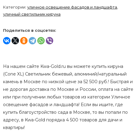
Категории:
уличное освещение фасадов и ландшафта
,
уличный светильник кируна
Поделиться в соцсетях:
На нашем сайте Kwa-Gold.ru вы можете купить кируна
(Cone XL) Светильник бежевый, алюминий/натуральный
камень в Москве по низкой цене за 52 500 руб.! Быстрая и
не дорогая доставка по Москве и России, оплата на сайте
или при получении любых товаров из категории Уличное
освещение фасадов и ландшафта! Если вы ищите, где
купить благоустройство сада в Москве, то вы попали по
адресу, в Kwa-Gold порядка 4 500 товаров для дачи и
квартиры!