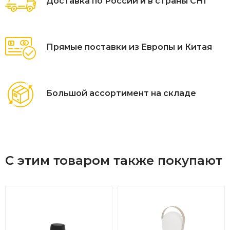
Доставка по России и в страны СНГ
Прямые поставки из Европы и Китая
Большой ассортимент на складе
С этим товаром также покупают