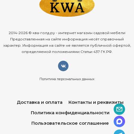
2014-2026 © ква-голд.ру - интернет магазин садовой мебели
Предоставленная на сайте информация несёт справочный
характер. Информация на сайте не является публичной офертой,
определяемой положениями Статьи 437 ГК РФ.
Политика персональных данных
Доставка и оплата
Контакты и реквизиты
Политика конфиденциальности
Пользовательское соглашение