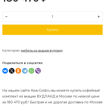
Купить
Категории:
мебель из акации вудланд
Поделиться в соцсетях:
На нашем сайте Kwa-Gold.ru вы можете купить кофейный
комплект из акации ВУДЛАНД в Москве по низкой цене
за 180 470 руб.! Быстрая и не дорогая доставка по Москве