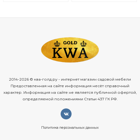
2014-2026 © ква-голд.ру - интернет магазин садовой мебели
Предоставленная на сайте информация несёт справочный
характер. Информация на сайте не является публичной офертой,
определяемой положениями Статьи 437 ГК РФ.
Политика персональных данных