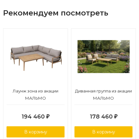
Рекомендуем посмотреть
Лаунж зона из акации
Диванная группа из акации
МАЛЬМО
МАЛЬМО
194 460
178 460
₽
₽
В корзину
В корзину