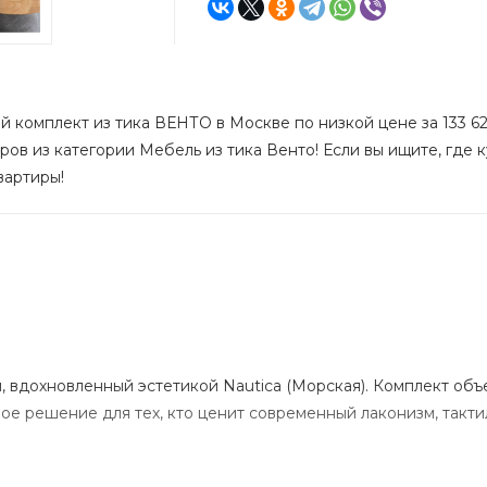
 комплект из тика ВЕНТО в Москве по низкой цене за 133 62
ров из категории Мебель из тика Венто! Если вы ищите, где 
вартиры!
, вдохновленный эстетикой Nautica (Морская). Комплект об
ое решение для тех, кто ценит современный лаконизм, такт