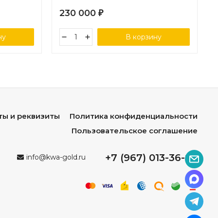
230 000
₽
ну
В корзину
ты и реквизиты
Политика конфиденциальности
Пользовательское соглашение
+7 (967) 013-36-96
info@kwa-gold.ru