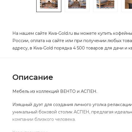
На нашем сайте Kwa-Gold.ru вы можете купить кофейный
России, оплата на сайте или при получении любых това
адресу, в Kwa-Gold порядка 4 500 товаров для дачи и к
Описание
Мебель из коллекций ВЕНТО и АСПЕН.
Изящный дуэт для создания личного уголка релаксации
уникальный боковой столик АСПЕН, предлагая идеальн
компании близкого человека.