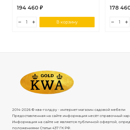
194 460
178 46
₽
В корзину
2014-2026 © ква-голд.ру - интернет магазин садовой мебели
Предоставленная на сайте информация несёт справочный хар
Информация на сайте не является публичной офертой, опре
положениями Статьи 437 ГК РФ.