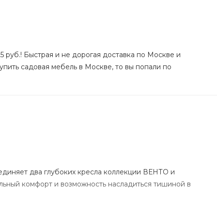
5 руб.! Быстрая и не дорогая доставка по Москве и
купить садовая мебель в Москве, то вы попали по
ъединяет два глубоких кресла коллекции ВЕНТО и
ильный комфорт и возможность насладиться тишиной в