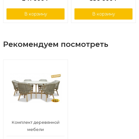
В корзину
В корзину
Рекомендуем посмотреть
Комплект деревянной
мебели