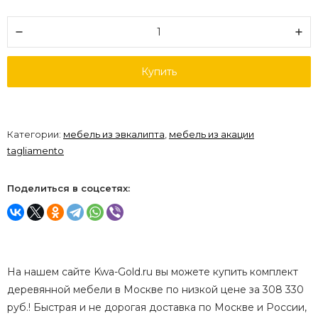
Купить
Категории:
мебель из эвкалипта
,
мебель из акации
tagliamento
Поделиться в соцсетях:
На нашем сайте Kwa-Gold.ru вы можете купить комплект
деревянной мебели в Москве по низкой цене за 308 330
руб.! Быстрая и не дорогая доставка по Москве и России,