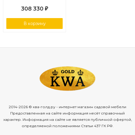
308 330
₽
В корзину
2014-2026 © ква-голд.ру - интернет магазин садовой мебели
Предоставленная на сайте информация несёт справочный
характер. Информация на сайте не является публичной офертой,
определяемой положениями Статьи 437 ГК РФ.