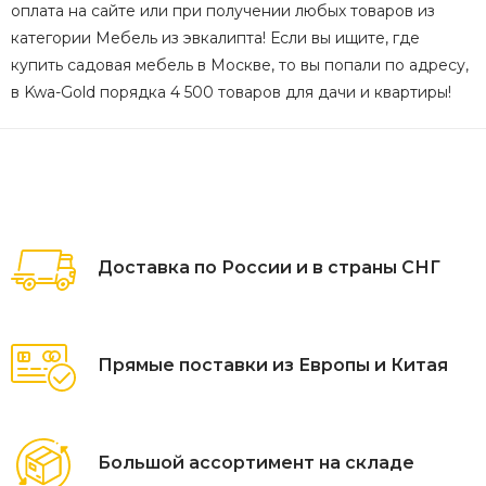
оплата на сайте или при получении любых товаров из
категории Мебель из эвкалипта! Если вы ищите, где
купить садовая мебель в Москве, то вы попали по адресу,
в Kwa-Gold порядка 4 500 товаров для дачи и квартиры!
Доставка по России и в страны СНГ
Прямые поставки из Европы и Китая
Большой ассортимент на складе