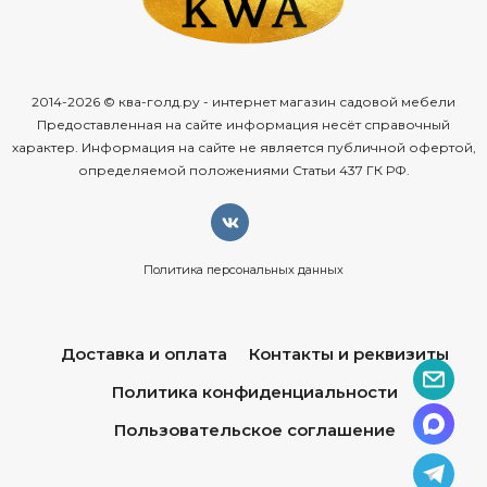
2014-2026 © ква-голд.ру - интернет магазин садовой мебели
Предоставленная на сайте информация несёт справочный
характер. Информация на сайте не является публичной офертой,
определяемой положениями Статьи 437 ГК РФ.
Политика персональных данных
Доставка и оплата
Контакты и реквизиты
Политика конфиденциальности
Пользовательское соглашение