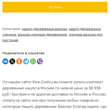
Купить
Категории:
кашпо деревянные вазоны
,
кашпо деревянное
уличное
,
вазоны уличные деревянные
,
уличные вазоны для
растений
Поделиться в соцсетях:
На нашем сайте Kwa-Gold.ru вы можете купить комплект
деревянных кашпо в Москве по низкой цене за 38 938
руб.! Быстрая и не дорогая доставка по Москве и России,
оплата на сайте или при получении любых товаров из
категории Кашпо деревянные Вазоны! Если вы ищите, где