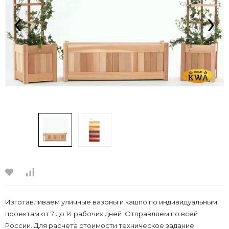
‹
›
Изготавливаем уличные вазоны и кашпо по индивидуальным
проектам от 7 до 14 рабочих дней. Отправляем по всей
России. Для расчета стоимости техническое задание