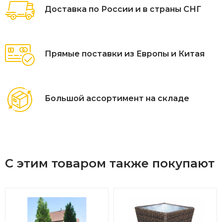
Доставка по России и в страны СНГ
Прямые поставки из Европы и Китая
Большой ассортимент на складе
С этим товаром также покупают