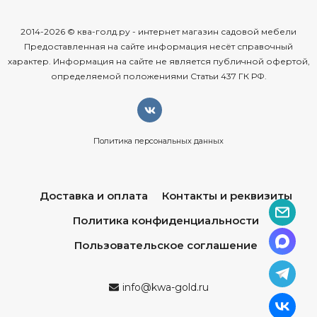
2014-2026 © ква-голд.ру - интернет магазин садовой мебели
Предоставленная на сайте информация несёт справочный
характер. Информация на сайте не является публичной офертой,
определяемой положениями Статьи 437 ГК РФ.
Политика персональных данных
Доставка и оплата
Контакты и реквизиты
Политика конфиденциальности
Пользовательское соглашение
info@kwa-gold.ru