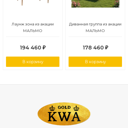
Лаунж зона из акации
Диванная группа из акации
МАЛЬМО
МАЛЬМО
194 460
178 460
₽
₽
В корзину
В корзину