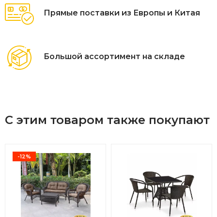
Прямые поставки из Европы и Китая
Большой ассортимент на складе
С этим товаром также покупают
-12%