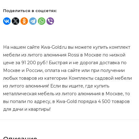
Поделиться в соцсетях:
На нашем сайте Kwa-Gold.ru вы можете купить комплект
мебели из литого алюминия Rossi в Москве по низкой
цене за 91 200 руб.! Быстрая и не дорогая доставка по
Москве и России, оплата на сайте или при получении
любых товаров из категории Комплекты садовой мебели
из литого алюминия! Если вы ищите, где купить
металлическая мебель из литого алюминия в Москве, то
вы попали по адресу, в Kwa-Gold порядка 4 500 товаров
для дачи и квартиры!