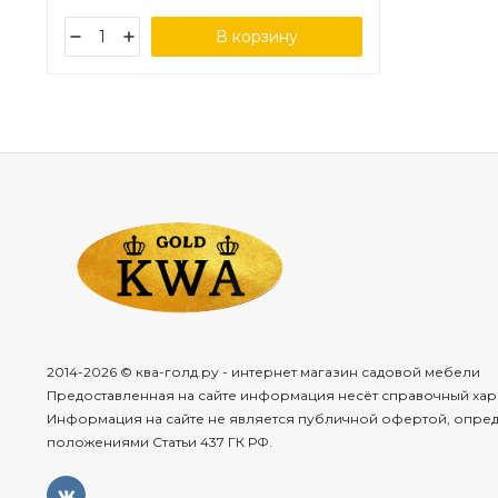
В корзину
2014-2026 © ква-голд.ру - интернет магазин садовой мебели
Предоставленная на сайте информация несёт справочный хар
Информация на сайте не является публичной офертой, опре
положениями Статьи 437 ГК РФ.