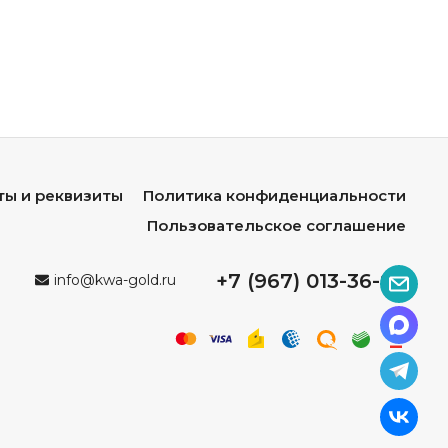
ты и реквизиты
Политика конфиденциальности
Пользовательское соглашение
+7 (967) 013-36-96
info@kwa-gold.ru