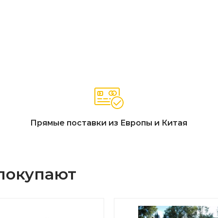
Прямые поставки из Европы и Китая
 покупают