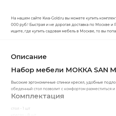
На нашем сайте Kwa-Gold.ru вы можете купить компле
000 руб.! Быстрая и не дорогая доставка по Москве и 
ищите, где купить садовая мебель в Москве, то вы попа
Описание
Набор мебели МОККА SAN 
Высокие эргономичные спинки кресел, удобные подло
обеденный стол позволит с комфортом разместиться и 
Комплектация
стол - 1 шт
кресло - 8 шт