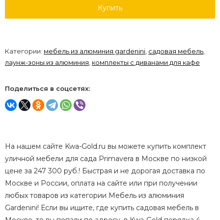
Купить
Категории:
мебель из алюминия gardenini
,
садовая мебель
,
лаунж-зоны из алюминия
,
комплекты с диванами для кафе
Поделиться в соцсетях:
На нашем сайте Kwa-Gold.ru вы можете купить комплект
уличной мебели для сада Primavera в Москве по низкой
цене за 247 300 руб.! Быстрая и не дорогая доставка по
Москве и России, оплата на сайте или при получении
любых товаров из категории Мебель из алюминия
Gardenini! Если вы ищите, где купить садовая мебель в