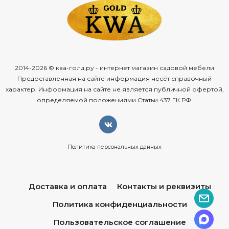
2014-2026 © ква-голд.ру - интернет магазин садовой мебели
Предоставленная на сайте информация несёт справочный
характер. Информация на сайте не является публичной офертой,
определяемой положениями Статьи 437 ГК РФ.
Политика персональных данных
Доставка и оплата
Контакты и реквизиты
Политика конфиденциальности
Пользовательское соглашение