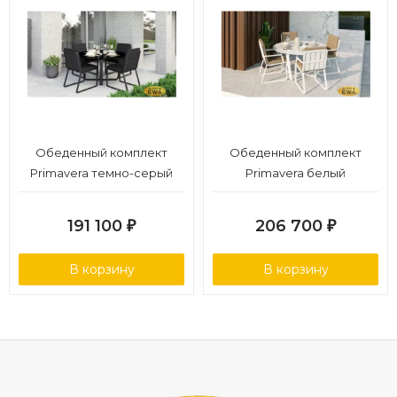
Обеденный комплект
Обеденный комплект
Primavera темно-серый
Primavera белый
191 100
206 700
₽
₽
В корзину
В корзину