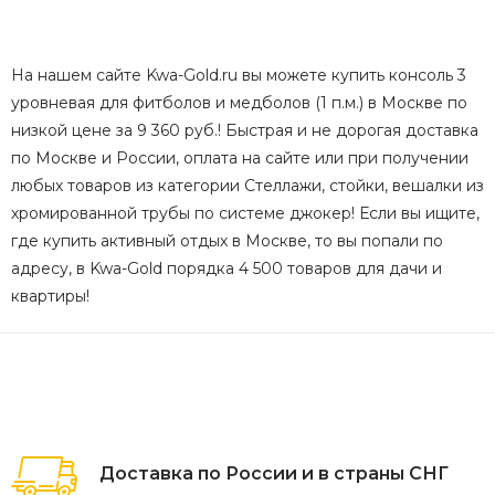
На нашем сайте Kwa-Gold.ru вы можете купить консоль 3
уровневая для фитболов и медболов (1 п.м.) в Москве по
низкой цене за 9 360 руб.! Быстрая и не дорогая доставка
по Москве и России, оплата на сайте или при получении
любых товаров из категории Стеллажи, стойки, вешалки из
хромированной трубы по системе джокер! Если вы ищите,
где купить активный отдых в Москве, то вы попали по
адресу, в Kwa-Gold порядка 4 500 товаров для дачи и
квартиры!
Доставка по России и в страны СНГ