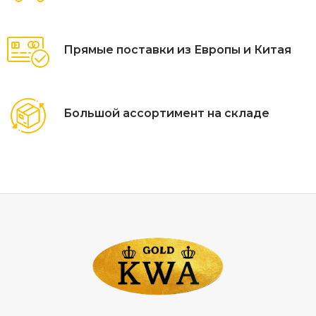
Прямые поставки из Европы и Китая
Большой ассортимент на складе