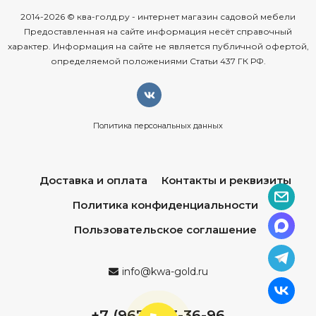
2014-2026 © ква-голд.ру - интернет магазин садовой мебели
Предоставленная на сайте информация несёт справочный
характер. Информация на сайте не является публичной офертой,
определяемой положениями Статьи 437 ГК РФ.
Политика персональных данных
Доставка и оплата
Контакты и реквизиты
Политика конфиденциальности
Пользовательское соглашение
info@kwa-gold.ru
+7 (967) 013-36-96