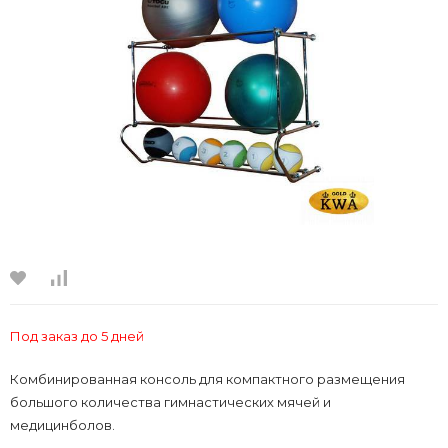
Под заказ до 5 дней
Комбинированная консоль для компактного размещения
большого количества гимнастических мячей и
медицинболов.