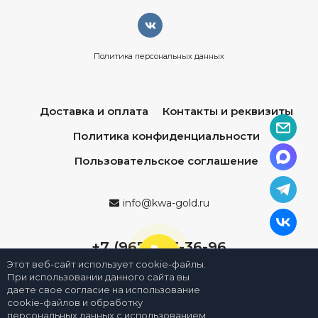
Политика персональных данных
Доставка и оплата
Контакты и реквизиты
Политика конфиденциальности
Пользовательское соглашение
info@kwa-gold.ru
+7 (967) 013-36-96
Этот веб-сайт использует cookie-файлы.
При использовании данного сайта вы
даете свое согласие на использование
cookie-файлов и обработку
персональных данных с использованием