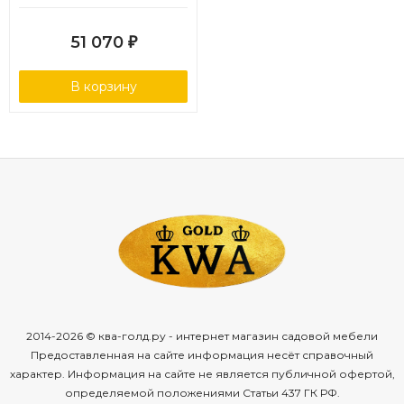
51 070
₽
В корзину
2014-2026 © ква-голд.ру - интернет магазин садовой мебели
Предоставленная на сайте информация несёт справочный
характер. Информация на сайте не является публичной офертой,
определяемой положениями Статьи 437 ГК РФ.