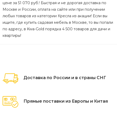
цене за 51 070 руб.! Быстрая и не дорогая доставка по
Москве и России, оплата на сайте или при получении
любых товаров из категории Кресла из акации! Если вы
ищите, где купить садовая мебель в Москве, то вы попали
по адресу, в Kwa-Gold порядка 4 500 товаров для дачи и
квартиры!
Доставка по России и в страны СНГ
Прямые поставки из Европы и Китая