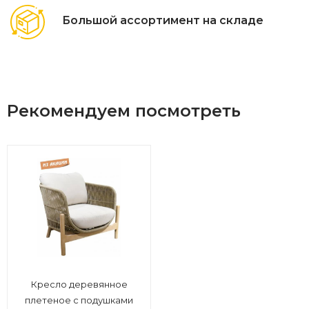
Большой ассортимент на складе
Рекомендуем посмотреть
Кресло деревянное
плетеное с подушками