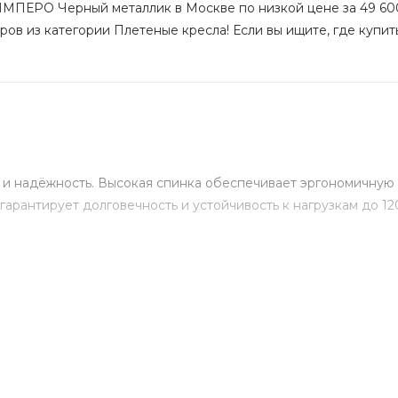
ИМПЕРО Черный металлик в Москве по низкой цене за 49 600
ров из категории Плетеные кресла! Если вы ищите, где купить
 и надёжность. Высокая спинка обеспечивает эргономичную
гарантирует долговечность и устойчивость к нагрузкам до 1