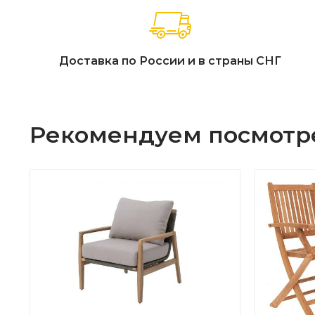
Доставка по России и в страны СНГ
Рекомендуем посмотр