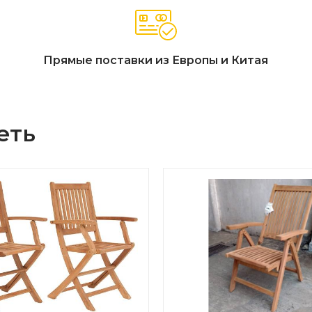
Прямые поставки из Европы и Китая
еть