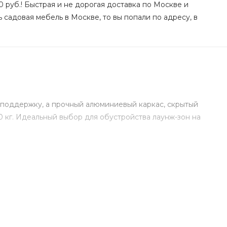
 руб.! Быстрая и не дорогая доставка по Москве и
 садовая мебель в Москве, то вы попали по адресу, в
 поддержку, а прочный алюминиевый каркас, скрытый
20 кг. Идеальный выбор для обустройства лаунж-зон на