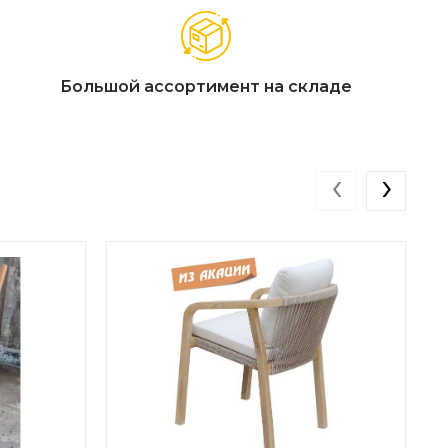
Большой ассортимент на складе
‹
›