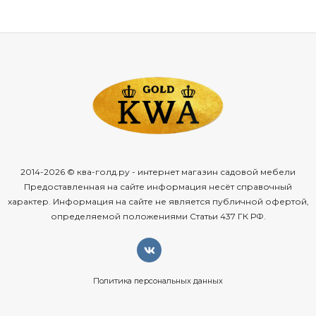
2014-2026 © ква-голд.ру - интернет магазин садовой мебели
Предоставленная на сайте информация несёт справочный
характер. Информация на сайте не является публичной офертой,
определяемой положениями Статьи 437 ГК РФ.
Политика персональных данных