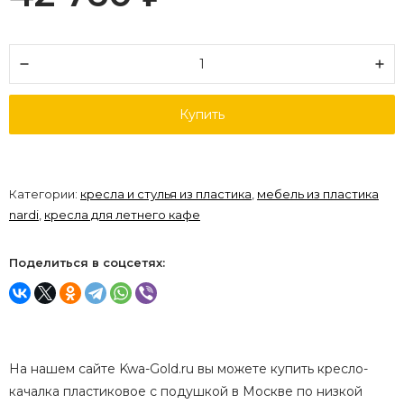
Купить
Категории:
кресла и стулья из пластика
,
мебель из пластика
nardi
,
кресла для летнего кафе
Поделиться в соцсетях:
На нашем сайте Kwa-Gold.ru вы можете купить кресло-
качалка пластиковое с подушкой в Москве по низкой