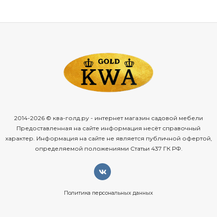
2014-2026 © ква-голд.ру - интернет магазин садовой мебели
Предоставленная на сайте информация несёт справочный
характер. Информация на сайте не является публичной офертой,
определяемой положениями Статьи 437 ГК РФ.
Политика персональных данных