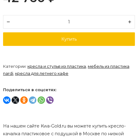
Купить
Категории:
кресла и стулья из пластика
,
мебель из пластика
nardi
,
кресла для летнего кафе
Поделиться в соцсетях:
На нашем сайте Kwa-Gold.ru вы можете купить кресло-
качалка пластиковое с подушкой в Москве по низкой