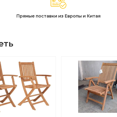
Прямые поставки из Европы и Китая
еть