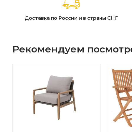
Доставка по России и в страны СНГ
Рекомендуем посмотр