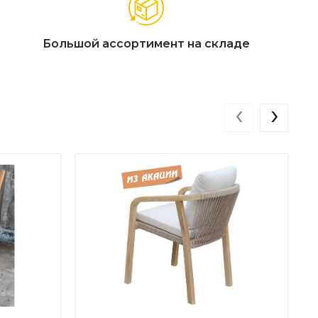
Большой ассортимент на складе
‹
›