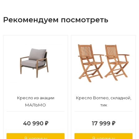
Рекомендуем посмотреть
Кресло из акации
Кресло Borneo, складной,
МАЛЬМО
тик
40 990
17 999
₽
₽
В корзину
В корзину