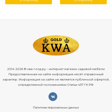
2014-2026 © ква-голд.ру - интернет магазин садовой мебели
Предоставленная на сайте информация несёт справочный
характер. Информация на сайте не является публичной офертой,
определяемой положениями Статьи 437 ГК РФ.
Политика персональных данных