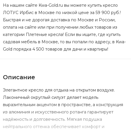
На нашем сайте Kwa-Gold.ru вы можете купить кресло
ЛОТУС Ирбис в Москве по низкой цене за 59 900 руб.!
Быстрая и не дорогая доставка по Москве и России,
оплата на сайте или при получении любых товаров из
категории Плетеные кресла! Если вы ищите, где купить
садовая мебель в Москве, то вы попали по адресу, в Kwa-
Gold порядка 4 500 товаров для дачи и квартиры!
Описание
Элегантное кресло для отдыха на открытом воздухе.
Лаконичный округлый силуэт делает модель
выразительным акцентом в пространстве, а конструкция
из алюминия и искусственного ротанга гарантирует
надёжность и долговечность. Мягкая подушка
нейтрального оттенка обеспечивает комфорт и