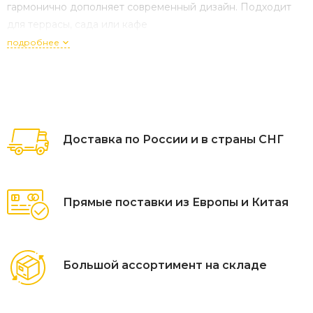
гармонично дополняет современный дизайн. Подходит
для террасы, сада или кафе
подробнее
Доставка по России и в страны СНГ
Прямые поставки из Европы и Китая
Большой ассортимент на складе