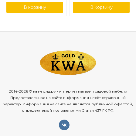
В корзину
В корзину
2014-2026 © ква-голд.ру - интернет магазин садовой мебели
Предоставленная на сайте информация несёт справочный
характер. Информация на сайте не является публичной офертой,
определяемой положениями Статьи 437 ГК РФ.