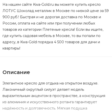
На нашем сайте Kwa-Gold.ru вы можете купить кресло
ЛОТУС Шоколад металлик в Москве по низкой цене за 59
900 руб.! Быстрая и не дорогая доставка по Москве и
России, оплата на сайте или при получении любых
товаров из категории Плетеные кресла! Если вы ищите,
где купить садовая мебель в Москве, то вы попали по
адресу, в Kwa-Gold порядка 4 500 товаров для дачи и
квартиры!
Описание
Элегантное кресло для отдыха на открытом воздухе.
Лаконичный округлый силуэт делает модель
выразительным акцентом в пространстве, а конструкция
из алюминия и искусственного ротанга гарантирует
надёжность и долговечность. Мягкая подушка