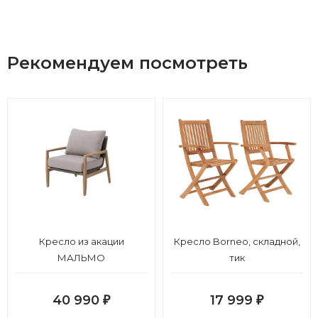
Рекомендуем посмотреть
Кресло из акации
Кресло Borneo, складной,
МАЛЬМО
тик
40 990
17 999
₽
₽