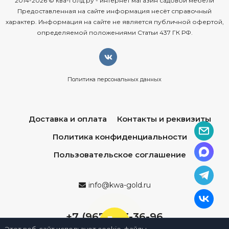
2014-2026 © ква-голд.ру - интернет магазин садовой мебели
Предоставленная на сайте информация несёт справочный
характер. Информация на сайте не является публичной офертой,
определяемой положениями Статьи 437 ГК РФ.
Политика персональных данных
Доставка и оплата
Контакты и реквизиты
Политика конфиденциальности
Пользовательское соглашение
info@kwa-gold.ru
+7 (967) 013-36-96