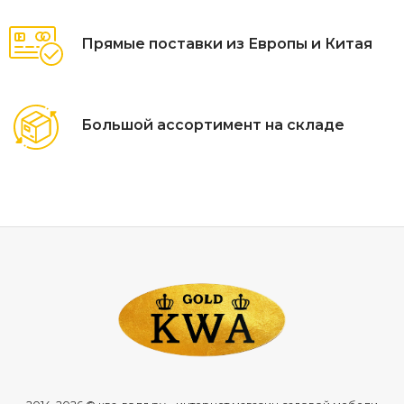
Прямые поставки из Европы и Китая
Большой ассортимент на складе