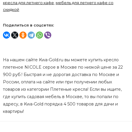
кресла для летнего кафе
,
мебель для летнего кафе со
скидкой
Поделиться в соцсетях:
На нашем сайте Kwa-Gold.ru вы можете купить кресло
плетеное NICOLE серое в Москве по низкой цене за 22
900 руб.! Быстрая и не дорогая доставка по Москве и
России, оплата на сайте или при получении любых
товаров из категории Плетеные кресла! Если вы ищите,
где купить садовая мебель в Москве, то вы попали по
адресу, в Kwa-Gold порядка 4 500 товаров для дачи и
квартиры!