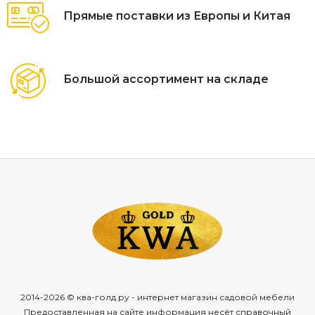
Прямые поставки из Европы и Китая
Большой ассортимент на складе
2014-2026 © ква-голд.ру - интернет магазин садовой мебели
Предоставленная на сайте информация несёт справочный