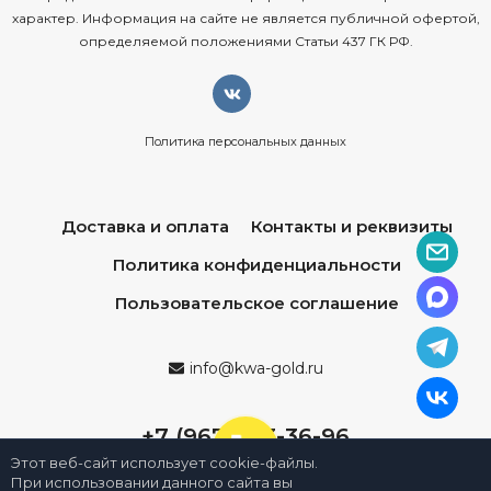
характер. Информация на сайте не является публичной офертой,
определяемой положениями Статьи 437 ГК РФ.
Политика персональных данных
Доставка и оплата
Контакты и реквизиты
Политика конфиденциальности
Пользовательское соглашение
info@kwa-gold.ru
+7 (967) 013-36-96
Этот веб-сайт использует cookie-файлы.
При использовании данного сайта вы